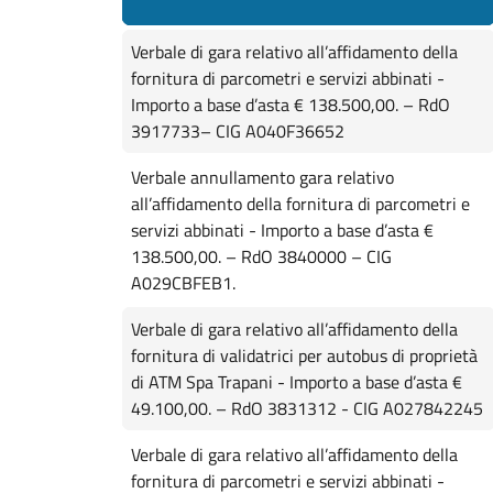
Verbale di gara relativo all’affidamento della
fornitura di parcometri e servizi abbinati -
Importo a base d’asta € 138.500,00. – RdO
3917733– CIG A040F36652
Verbale annullamento gara relativo
all’affidamento della fornitura di parcometri e
servizi abbinati - Importo a base d’asta €
138.500,00. – RdO 3840000 – CIG
A029CBFEB1.
Verbale di gara relativo all’affidamento della
fornitura di validatrici per autobus di proprietà
di ATM Spa Trapani - Importo a base d’asta €
49.100,00. – RdO 3831312 - CIG A027842245
Verbale di gara relativo all’affidamento della
fornitura di parcometri e servizi abbinati -