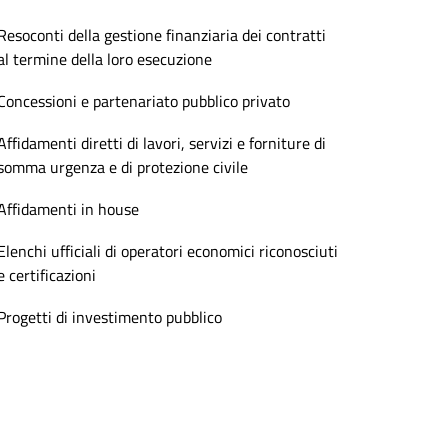
Resoconti della gestione finanziaria dei contratti
al termine della loro esecuzione
Concessioni e partenariato pubblico privato
Affidamenti diretti di lavori, servizi e forniture di
somma urgenza e di protezione civile
Affidamenti in house
Elenchi ufficiali di operatori economici riconosciuti
e certificazioni
Progetti di investimento pubblico