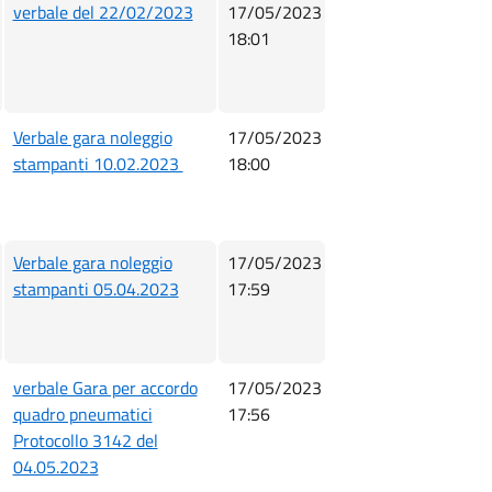
verbale del 22/02/2023
17/05/2023
18:01
Verbale gara noleggio
17/05/2023
stampanti 10.02.2023
18:00
Verbale gara noleggio
17/05/2023
stampanti 05.04.2023
17:59
verbale Gara per accordo
17/05/2023
quadro pneumatici
17:56
Protocollo 3142 del
04.05.2023