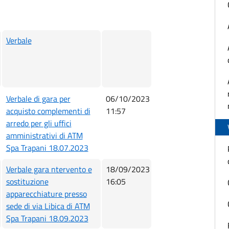
Verbale
Verbale di gara per
06/10/2023
acquisto complementi di
11:57
arredo per gli uffici
amministrativi di ATM
Spa Trapani 18.07.2023
Verbale gara ntervento e
18/09/2023
sostituzione
16:05
apparecchiature presso
sede di via Libica di ATM
Spa Trapani 18.09.2023