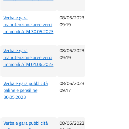
Verbale gara
08/06/2023
manutenzione aree verdi
09:19
immobili ATM 30.05.2023
Verbale gara
08/06/2023
manutenzione aree verdi
09:19
immobili ATM 01.06.2023
Verbale gara pubblicità
08/06/2023
paline e pensiline
09:17
30.05.2023
Verbale gara pubblicità
08/06/2023