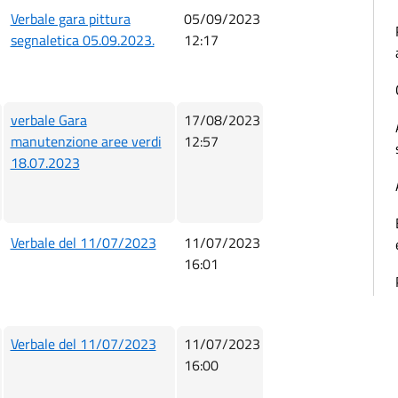
Verbale gara pittura
05/09/2023
segnaletica 05.09.2023.
12:17
verbale Gara
17/08/2023
manutenzione aree verdi
12:57
18.07.2023
Verbale del 11/07/2023
11/07/2023
16:01
Verbale del 11/07/2023
11/07/2023
16:00