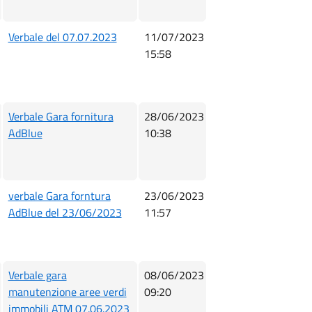
Verbale del 07.07.2023
11/07/2023
15:58
Verbale Gara fornitura
28/06/2023
AdBlue
10:38
verbale Gara forntura
23/06/2023
AdBlue del 23/06/2023
11:57
Verbale gara
08/06/2023
manutenzione aree verdi
09:20
immobili ATM 07.06.2023