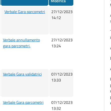
Modifica
Verbale Gara parcometri
27/12/2023
14:12
Verbale annullamento
27/12/2023
gara parcometri.
13:24
Verbale Gara validatrici
07/12/2023
13:33
Verbale Gara parcometri
07/12/2023
13:32