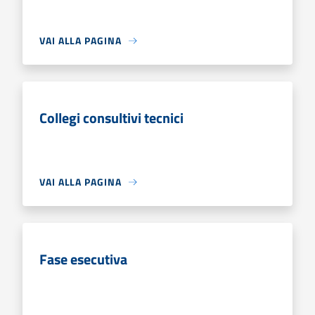
VAI ALLA PAGINA
Collegi consultivi tecnici
VAI ALLA PAGINA
Fase esecutiva