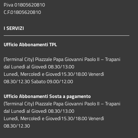
P.iva 01805620810
C.F.01805620810
I SERVIZI
Ufficio Abbonamenti TPL
(Terminal City) Piazzale Papa Giovanni Paolo II – Trapani
dal Lunedì al Giovedì 08.30/13.00
Lunedì, Mercoledì e Giovedì15.30/18.00 Venerdì
08.30/12.30 Sabato 09.00/12.00
Ufficio Abbonamenti Sosta a pagamento
(Terminal City) Piazzale Papa Giovanni Paolo II – Trapani
dal Lunedì al Giovedì 08.30/13.00
Lunedì, Mercoledì e Giovedì15.30/18.00 Venerdì
08.30/12.30