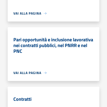
VAI ALLA PAGINA
Pari opportunità e inclusione lavorativa
nei contratti pubblici, nel PNRR e nel
PNC
VAI ALLA PAGINA
Contratti