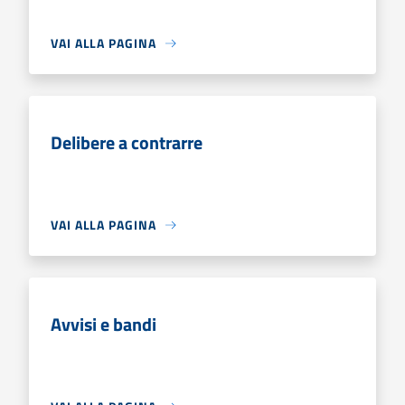
VAI ALLA PAGINA
Delibere a contrarre
VAI ALLA PAGINA
Avvisi e bandi