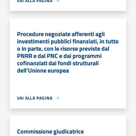
VAI ALLA PAGINA
Procedure negoziate afferenti agli
investimenti pubblici finanziati, in tutto
o in parte, con le risorse previste dal
PNRR e dal PNC e dai programmi
cofinanziati dai fondi strutturali
dell'Unione europea
VAI ALLA PAGINA
Commissione giudicatrice