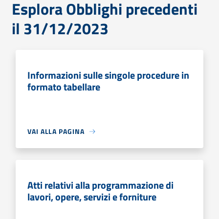
Esplora Obblighi precedenti
il 31/12/2023
Informazioni sulle singole procedure in
formato tabellare
VAI ALLA PAGINA
Atti relativi alla programmazione di
lavori, opere, servizi e forniture