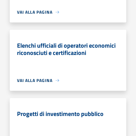
VAI ALLA PAGINA
Elenchi ufficiali di operatori economici
riconosciuti e certificazioni
VAI ALLA PAGINA
Progetti di investimento pubblico