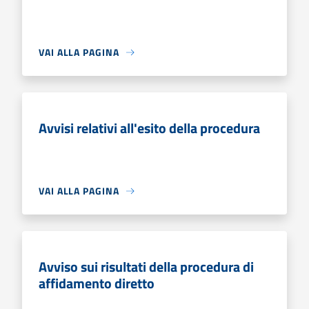
VAI ALLA PAGINA
Avvisi relativi all'esito della procedura
VAI ALLA PAGINA
Avviso sui risultati della procedura di
affidamento diretto