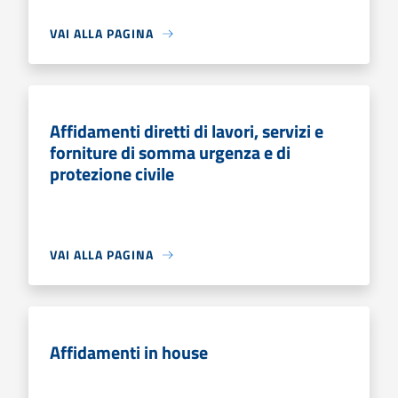
VAI ALLA PAGINA
Affidamenti diretti di lavori, servizi e
forniture di somma urgenza e di
protezione civile
VAI ALLA PAGINA
Affidamenti in house