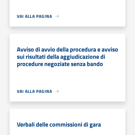
VAI ALLA PAGINA
Avviso di avvio della procedura e avviso
sui risultati della aggiudicazione di
procedure negoziate senza bando
VAI ALLA PAGINA
Verbali delle commissioni di gara