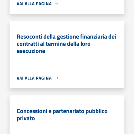
VAI ALLA PAGINA
Resoconti della gestione finanziaria dei
contratti al termine della loro
esecuzione
VAI ALLA PAGINA
Concessioni e partenariato pubblico
privato