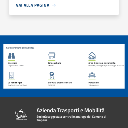
VAI ALLA PAGINA
Azienda Trasporti e Mobilità
Società soggetta a controllo analogo del Comune di
Trapani