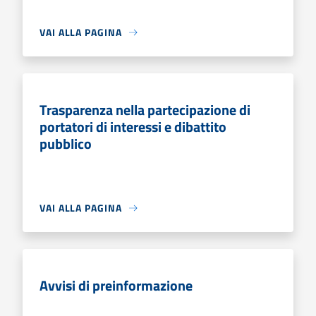
VAI ALLA PAGINA
Trasparenza nella partecipazione di
portatori di interessi e dibattito
pubblico
VAI ALLA PAGINA
Avvisi di preinformazione