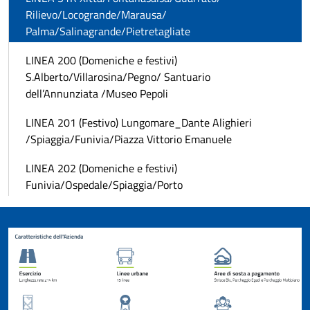
Rilievo/Locogrande/Marausa/
Palma/Salinagrande/Pietretagliate
LINEA 200 (Domeniche e festivi)
S.Alberto/Villarosina/Pegno/ Santuario
dell’Annunziata /Museo Pepoli
LINEA 201 (Festivo) Lungomare_Dante Alighieri
/Spiaggia/Funivia/Piazza Vittorio Emanuele
LINEA 202 (Domeniche e festivi)
Funivia/Ospedale/Spiaggia/Porto