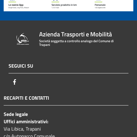
Azienda Trasporti e Mobilità
Società soggetta a controllo analogo del Comune di
Trapani
SEGUICI SU
Facebook
RECAPITI E CONTATTI
Sede legale
Uffici amministrativi:
Via Libica, Trapani
c/o Autoparco Comunale