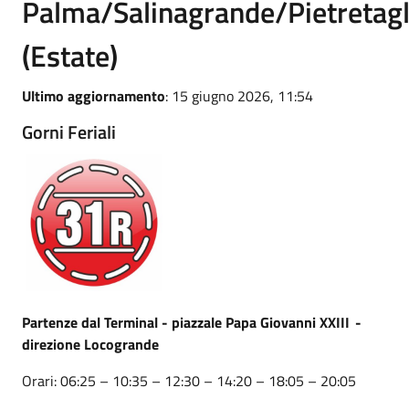
Palma/Salinagrande/Pietretagl
(Estate)
Ultimo aggiornamento
: 15 giugno 2026, 11:54
Gorni Feriali
Partenze dal Terminal - piazzale Papa Giovanni XXIII
-
direzione Locogrande
Orari: 06:25 – 10:35 – 12:30 – 14:20 – 18:05 – 20:05