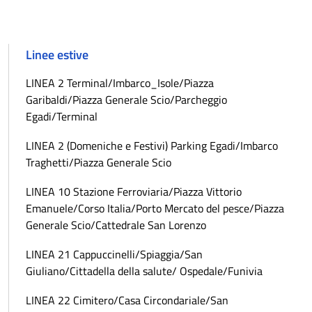
Linee estive
LINEA 2 Terminal/Imbarco_Isole/Piazza
Garibaldi/Piazza Generale Scio/Parcheggio
Egadi/Terminal
LINEA 2 (Domeniche e Festivi) Parking Egadi/Imbarco
Traghetti/Piazza Generale Scio
LINEA 10 Stazione Ferroviaria/Piazza Vittorio
Emanuele/Corso Italia/Porto Mercato del pesce/Piazza
Generale Scio/Cattedrale San Lorenzo
LINEA 21 Cappuccinelli/Spiaggia/San
Giuliano/Cittadella della salute/ Ospedale/Funivia
LINEA 22 Cimitero/Casa Circondariale/San