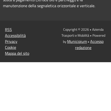
manutenzione della segnaletica orizzontale e verticale.
RSS
Copyright © 2026 • Azienda
Accessibilità
Trasporti e Mobilità • Powered
Privacy
Municipium
Accesso
by
•
Cookie
redazione
Mappa del sito