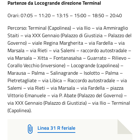
Partenze da Locogrande direzione Terminal
Orari: 07:05 – 11:20 – 13:15 – 15:00 – 18:50 – 20:40
Percorso: Terminal (Capolinea) – via Ilio – via Ammiraglio
Staiti – via XXX Gennaio (Palazzo di Giustizia – Palazzo del
Governo) – viale Regina Margherita – via Fardella – via
Marsala – via Rieti – via Salemi – raccordo autostradale –
via Marsala – Xitta – Fontanasalsa – Guarrato – Rilievo –
Corallo Vecchio (inversione) – Locogrande (capolinea) –
Marausa – Palma – Salinagrande – Isolotto – Palma –
Pietretagliate – via Libica – Raccordo autostradale – via
Salemi – via Rieti – via Marsala – via Fardella – piazza
Vittorio Emanuele – via P. Abate (Palazzo del Governo) –
via XXX Gennaio (Palazzo di Giustizia) – via Ilio – Terminal
(Capolinea).
Linea 31 R feriale