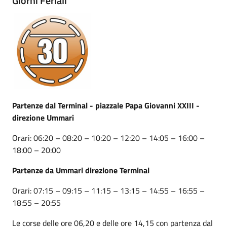
Giorni Feriali
Partenze dal Terminal - piazzale Papa Giovanni XXIII -
direzione Ummari
Orari: 06:20 – 08:20 – 10:20 – 12:20 – 14:05 – 16:00 –
18:00 – 20:00
Partenze da Ummari direzione Terminal
Orari: 07:15 – 09:15 – 11:15 – 13:15 – 14:55 – 16:55 –
18:55 – 20:55
Le corse delle ore 06,20 e delle ore 14,15 con partenza dal