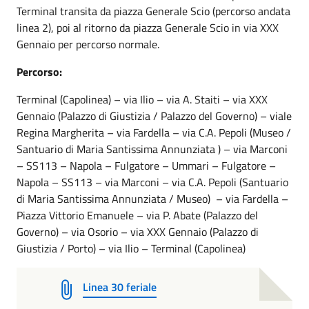
Terminal transita da piazza Generale Scio (percorso andata
linea 2), poi al ritorno da piazza Generale Scio in via XXX
Gennaio per percorso normale.
Percorso:
Terminal (Capolinea) – via Ilio – via A. Staiti – via XXX
Gennaio (Palazzo di Giustizia / Palazzo del Governo) – viale
Regina Margherita – via Fardella – via C.A. Pepoli (Museo /
Santuario di Maria Santissima Annunziata ) – via Marconi
– SS113 – Napola – Fulgatore – Ummari – Fulgatore –
Napola – SS113 – via Marconi – via C.A. Pepoli (Santuario
di Maria Santissima Annunziata / Museo) – via Fardella –
Piazza Vittorio Emanuele – via P. Abate (Palazzo del
Governo) – via Osorio – via XXX Gennaio (Palazzo di
Giustizia / Porto) – via Ilio – Terminal (Capolinea)
Linea 30 feriale