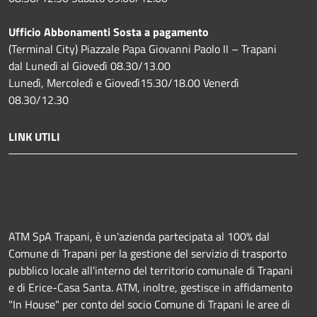
Ufficio Abbonamenti Sosta a pagamento
(Terminal City) Piazzale Papa Giovanni Paolo II – Trapani
dal Lunedì al Giovedì 08.30/13.00
Lunedì, Mercoledì e Giovedì15.30/18.00 Venerdì
08.30/12.30
LINK UTILI
ATM SpA Trapani, è un'azienda partecipata al 100% dal
Comune di Trapani per la gestione del servizio di trasporto
pubblico locale all'interno del territorio comunale di Trapani
e di Erice-Casa Santa. ATM, inoltre, gestisce in affidamento
"In House" per conto del socio Comune di Trapani le aree di