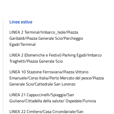
Linee estive
LINEA 2 Terminal/Imbarco_Isole/Piazza
Garibaldi/Piazza Generale Scio/Parcheggio
Egadi/Terminal
LINEA 2 (Domeniche e Festivi) Parking Egadi/Imbarco
Traghetti/Piazza Generale Scio
LINEA 10 Stazione Ferroviaria/Piazza Vittorio
Emanuele/Corso Italia/Porto Mercato del pesce/Piazza
Generale Scio/Cattedrale San Lorenzo
LINEA 21 Cappuccinelli/Spiaggia/San
Giuliano/Cittadella della salute/ Ospedale/Funivia
LINEA 22 Cimitero/Casa Circondariale/San