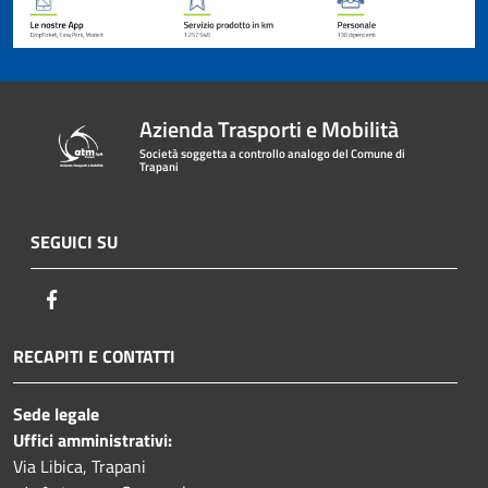
Azienda Trasporti e Mobilità
Società soggetta a controllo analogo del Comune di
Trapani
SEGUICI SU
Facebook
RECAPITI E CONTATTI
Sede legale
Uffici amministrativi:
Via Libica, Trapani