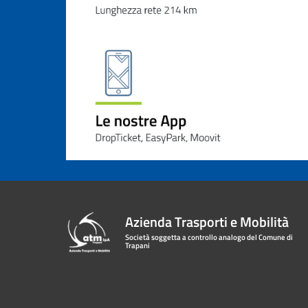
Azienda Trasporti e Mobilità
Società soggetta a controllo analogo del Comune di
Trapani