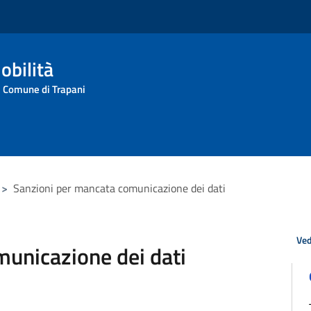
obilità
l Comune di Trapani
>
Sanzioni per mancata comunicazione dei dati
Ved
unicazione dei dati