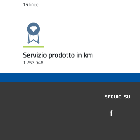
SEGUICI SU
Facebook