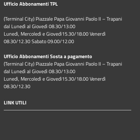
Ufficio Abbonamenti TPL
(Terminal City) Piazzale Papa Giovanni Paolo II – Trapani
dal Lunedì al Giovedì 08.30/13.00
Lunedì, Mercoledì e Giovedì15.30/18.00 Venerdì
08.30/12.30 Sabato 09.00/12.00
Ufficio Abbonamenti Sosta a pagamento
(Terminal City) Piazzale Papa Giovanni Paolo II – Trapani
dal Lunedì al Giovedì 08.30/13.00
Lunedì, Mercoledì e Giovedì15.30/18.00 Venerdì
08.30/12.30
LINK UTILI