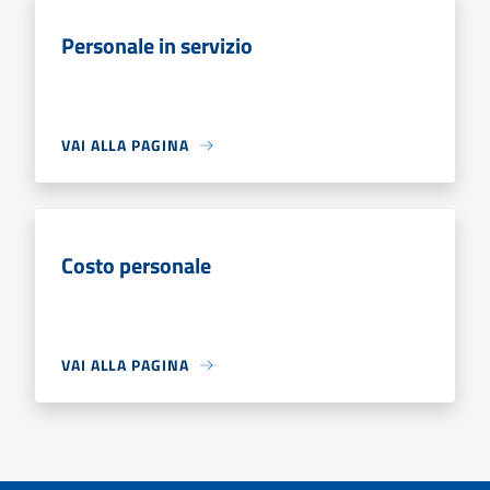
Personale in servizio
VAI ALLA PAGINA
Costo personale
VAI ALLA PAGINA