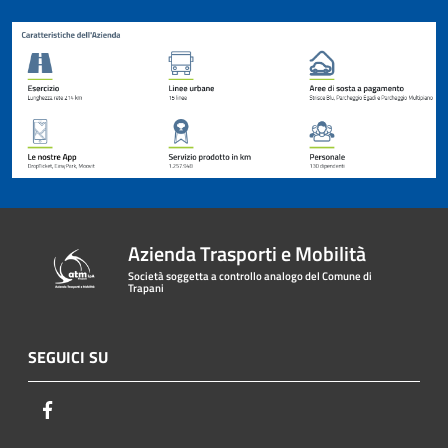
Azienda Trasporti e Mobilità
Società soggetta a controllo analogo del Comune di
Trapani
SEGUICI SU
Facebook