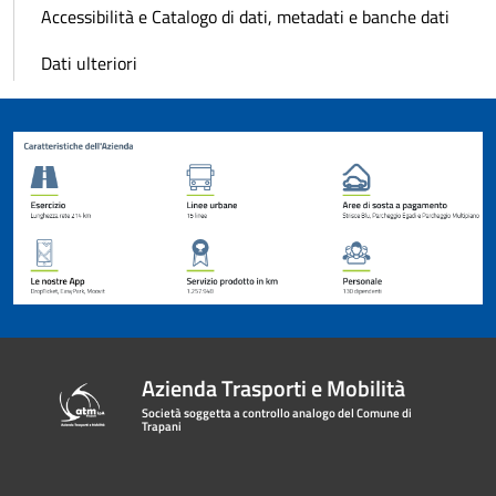
Accessibilità e Catalogo di dati, metadati e banche dati
Dati ulteriori
Azienda Trasporti e Mobilità
Società soggetta a controllo analogo del Comune di
Trapani