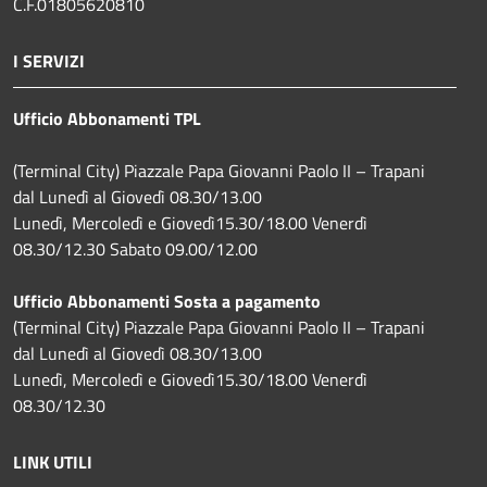
C.F.01805620810
I SERVIZI
Ufficio Abbonamenti TPL
(Terminal City) Piazzale Papa Giovanni Paolo II – Trapani
dal Lunedì al Giovedì 08.30/13.00
Lunedì, Mercoledì e Giovedì15.30/18.00 Venerdì
08.30/12.30 Sabato 09.00/12.00
Ufficio Abbonamenti Sosta a pagamento
(Terminal City) Piazzale Papa Giovanni Paolo II – Trapani
dal Lunedì al Giovedì 08.30/13.00
Lunedì, Mercoledì e Giovedì15.30/18.00 Venerdì
08.30/12.30
LINK UTILI