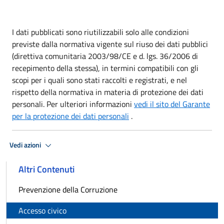
I dati pubblicati sono riutilizzabili solo alle condizioni
previste dalla normativa vigente sul riuso dei dati pubblici
(direttiva comunitaria 2003/98/CE e d. lgs. 36/2006 di
recepimento della stessa), in termini compatibili con gli
scopi per i quali sono stati raccolti e registrati, e nel
rispetto della normativa in materia di protezione dei dati
personali. Per ulteriori informazioni
vedi il sito del Garante
per la protezione dei dati personali
.
Vedi azioni
Altri Contenuti
Prevenzione della Corruzione
Accesso civico