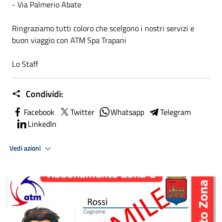
- Via Palmerio Abate
Ringraziamo tutti coloro che scelgono i nostri servizi e
buon viaggio con ATM Spa Trapani
Lo Staff
Condividi:
Facebook
Twitter
Whatsapp
Telegram
LinkedIn
Vedi azioni