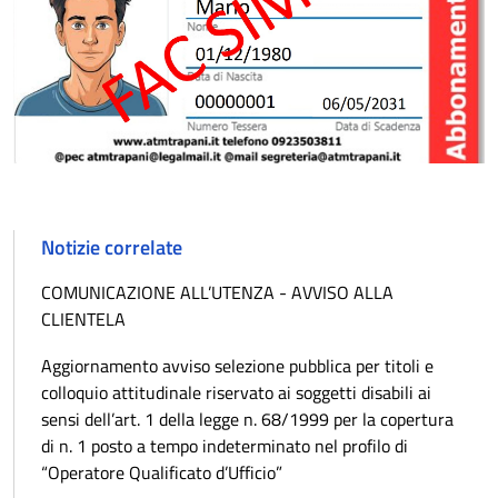
Notizie correlate
COMUNICAZIONE ALL’UTENZA - AVVISO ALLA
CLIENTELA
Aggiornamento avviso selezione pubblica per titoli e
colloquio attitudinale riservato ai soggetti disabili ai
sensi dell’art. 1 della legge n. 68/1999 per la copertura
di n. 1 posto a tempo indeterminato nel profilo di
“Operatore Qualificato d’Ufficio”