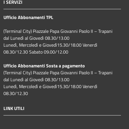
I SERVIZI
Ufficio Abbonamenti TPL
(Terminal City) Piazzale Papa Giovanni Paolo II – Trapani
dal Lunedì al Giovedì 08.30/13.00
Lunedì, Mercoledì e Giovedì15.30/18.00 Venerdì
08.30/12.30 Sabato 09.00/12.00
Ufficio Abbonamenti Sosta a pagamento
(Terminal City) Piazzale Papa Giovanni Paolo II – Trapani
dal Lunedì al Giovedì 08.30/13.00
Lunedì, Mercoledì e Giovedì15.30/18.00 Venerdì
08.30/12.30
LINK UTILI