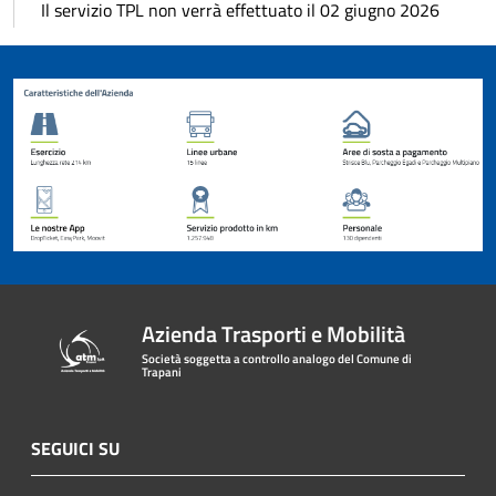
Il servizio TPL non verrà effettuato il 02 giugno 2026
Azienda Trasporti e Mobilità
Società soggetta a controllo analogo del Comune di
Trapani
SEGUICI SU