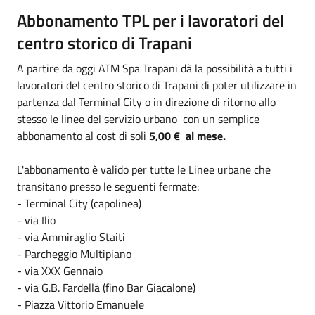
Abbonamento TPL per i lavoratori del
centro storico di Trapani
A partire da oggi ATM Spa Trapani dà la possibilità a tutti i
lavoratori del centro storico di Trapani di poter utilizzare in
partenza dal Terminal City o in direzione di ritorno allo
stesso le linee del servizio urbano con un semplice
abbonamento al cost di soli
5,00 € al mese.
L'abbonamento è valido per tutte le Linee urbane che
transitano presso le seguenti fermate:
- Terminal City (capolinea)
- via Ilio
- via Ammiraglio Staiti
- Parcheggio Multipiano
- via XXX Gennaio
- via G.B. Fardella (fino Bar Giacalone)
- Piazza Vittorio Emanuele