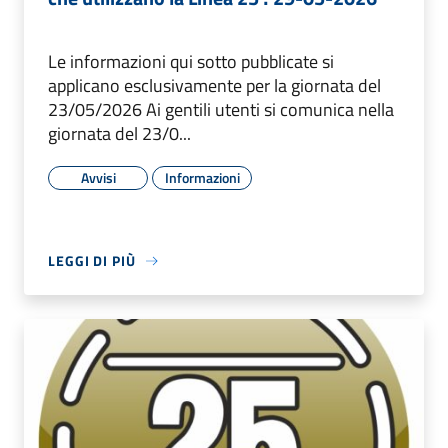
Le informazioni qui sotto pubblicate si
applicano esclusivamente per la giornata del
23/05/2026 Ai gentili utenti si comunica nella
giornata del 23/0...
Avvisi
Informazioni
LEGGI DI PIÙ