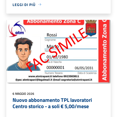
LEGGI DI PIÙ
6 MAGGIO 2026
Nuovo abbonamento TPL lavoratori
Centro storico - a soli € 5,00/mese