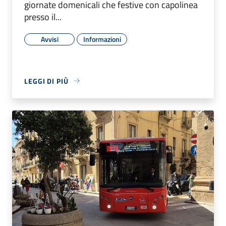
giornate domenicali che festive con capolinea
presso il...
Avvisi
Informazioni
LEGGI DI PIÙ