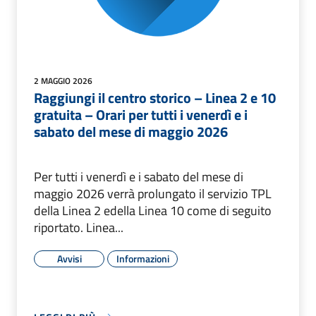
2 MAGGIO 2026
Raggiungi il centro storico – Linea 2 e 10
gratuita – Orari per tutti i venerdì e i
sabato del mese di maggio 2026
Per tutti i venerdì e i sabato del mese di
maggio 2026 verrà prolungato il servizio TPL
della Linea 2 edella Linea 10 come di seguito
riportato. Linea...
Avvisi
Informazioni