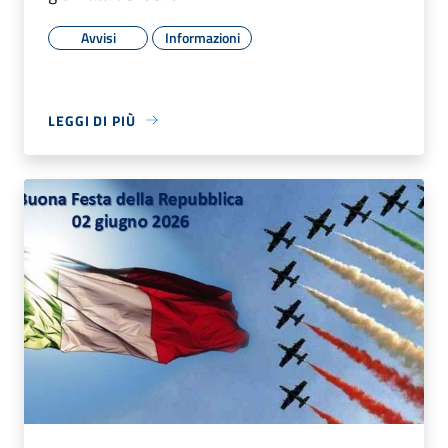
Avvisi
Informazioni
LEGGI DI PIÙ