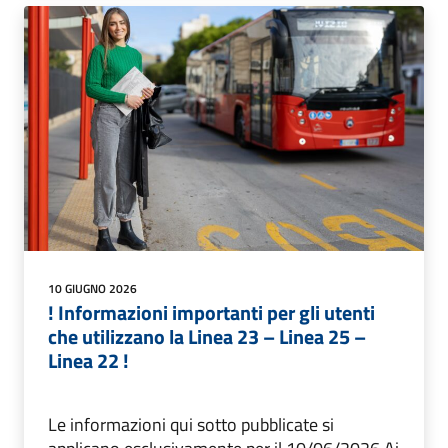
10 GIUGNO 2026
! Informazioni importanti per gli utenti
che utilizzano la Linea 23 – Linea 25 –
Linea 22 !
Le informazioni qui sotto pubblicate si