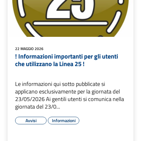
22 MAGGIO 2026
! Informazioni importanti per gli utenti
che utilizzano la Linea 25 !
Le informazioni qui sotto pubblicate si
applicano esclusivamente per la giornata del
23/05/2026 Ai gentili utenti si comunica nella
giornata del 23/0...
Avvisi
Informazioni