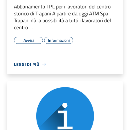
Abbonamento TPL per i lavoratori del centro
storico di Trapani A partire da oggi ATM Spa
Trapani dà la possibilità a tutti i lavoratori del
centro ...
Avvisi
Informazioni
LEGGI DI PIÙ