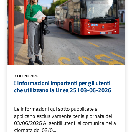
3 GIUGNO 2026
! Informazioni importanti per gli utenti
che utilizzano la Linea 25 ! 03-06-2026
Le informazioni qui sotto pubblicate si
applicano esclusivamente per la giornata del
03/06/2026 Ai gentili utenti si comunica nella
giornata del 03/0...