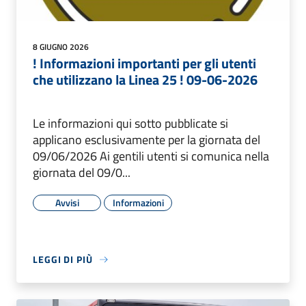
8 GIUGNO 2026
! Informazioni importanti per gli utenti
che utilizzano la Linea 25 ! 09-06-2026
Le informazioni qui sotto pubblicate si
applicano esclusivamente per la giornata del
09/06/2026 Ai gentili utenti si comunica nella
giornata del 09/0...
Avvisi
Informazioni
LEGGI DI PIÙ