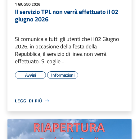
1 GIUGNO 2026
Il servizio TPL non verrà effettuato il 02
giugno 2026
Si comunica a tutti gli utenti che il 02 Giugno
2026, in occasione della festa della
Repubblica, il servizio di linea non verrà
effettuato. Si coglie...
Avvisi
Informazioni
LEGGI DI PIÙ