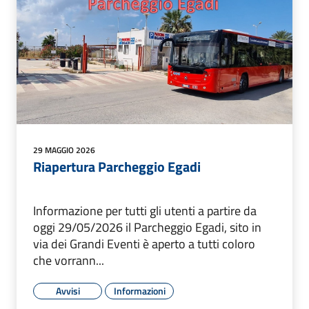
29 MAGGIO 2026
Riapertura Parcheggio Egadi
Informazione per tutti gli utenti a partire da
oggi 29/05/2026 il Parcheggio Egadi, sito in
via dei Grandi Eventi è aperto a tutti coloro
che vorrann...
Avvisi
Informazioni