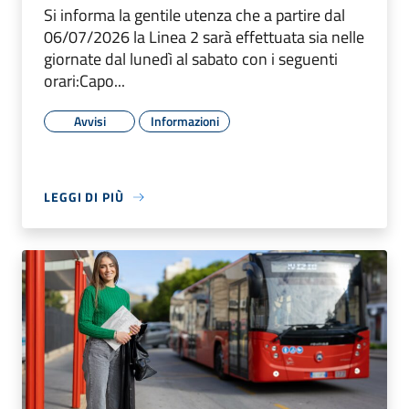
Si informa la gentile utenza che a partire dal
06/07/2026 la Linea 2 sarà effettuata sia nelle
giornate dal lunedì al sabato con i seguenti
orari:Capo...
Avvisi
Informazioni
LEGGI DI PIÙ