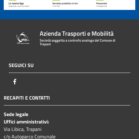
Azienda Trasporti e Mobilità
Società soggetta a controllo analogo del Comune di
Trapani
SEGUICI SU
Facebook
RECAPITI E CONTATTI
Sede legale
Uffici amministrativi:
Via Libica, Trapani
c/o Autoparco Comunale