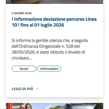
5 GIUGNO 2026
! Informazione deviazione percorso Linea
10 ! fino al 01 luglio 2026
Si informa la gentile utenza che, a seguito
dell'Ordinanza Dirigenziale n. 528 del
28/05/2026, è stato istituito il divieto di
circolazio...
Avvisi
Informazioni
LEGGI DI PIÙ