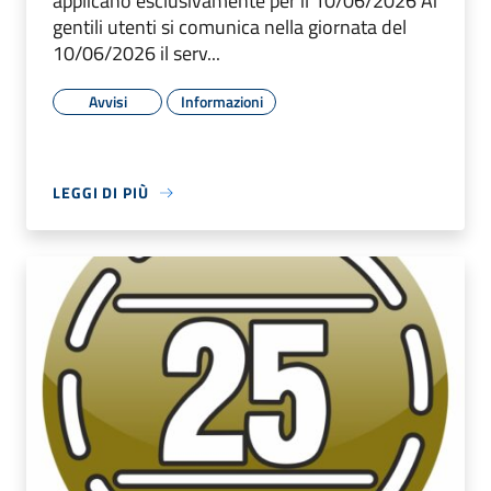
applicano esclusivamente per il 10/06/2026 Ai
gentili utenti si comunica nella giornata del
10/06/2026 il serv...
Avvisi
Informazioni
LEGGI DI PIÙ