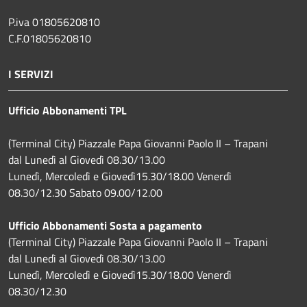
P.iva 01805620810
C.F.01805620810
I SERVIZI
Ufficio Abbonamenti TPL
(Terminal City) Piazzale Papa Giovanni Paolo II – Trapani
dal Lunedì al Giovedì 08.30/13.00
Lunedì, Mercoledì e Giovedì15.30/18.00 Venerdì
08.30/12.30 Sabato 09.00/12.00
Ufficio Abbonamenti Sosta a pagamento
(Terminal City) Piazzale Papa Giovanni Paolo II – Trapani
dal Lunedì al Giovedì 08.30/13.00
Lunedì, Mercoledì e Giovedì15.30/18.00 Venerdì
08.30/12.30