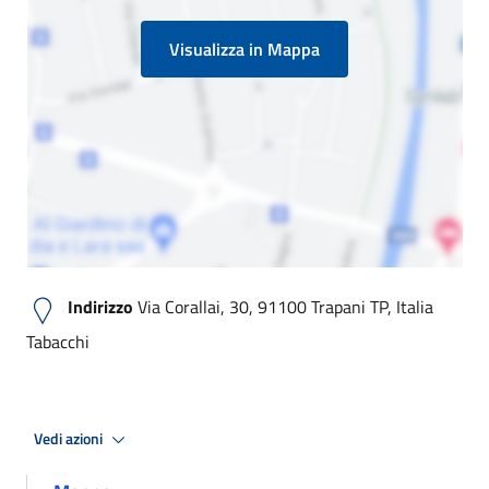
Visualizza in Mappa
Indirizzo
Via Corallai, 30, 91100 Trapani TP, Italia
Tabacchi
Vedi azioni