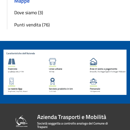
Mappe
Dove siamo (3)
Punti vendita (76)
Azienda Trasporti e Mobilità
Società soggetta a controllo analogo del Comune di
Trapani