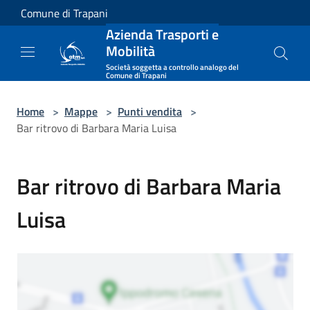
Salta al contenuto principale
Comune di Trapani
Azienda Trasporti e
Mobilità
Società soggetta a controllo analogo del
Comune di Trapani
Home
>
Mappe
>
Punti vendita
>
Bar ritrovo di Barbara Maria Luisa
Bar ritrovo di Barbara Maria
Luisa