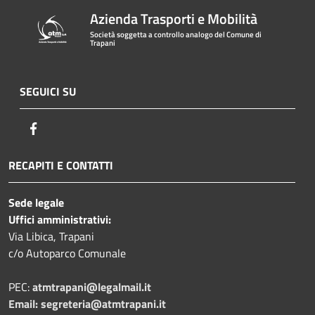
Azienda Trasporti e Mobilità
Società soggetta a controllo analogo del Comune di
Trapani
SEGUICI SU
Facebook
RECAPITI E CONTATTI
Sede legale
Uffici amministrativi:
Via Libica, Trapani
c/o Autoparco Comunale
PEC:
atmtrapani@legalmail.it
Email:
segreteria@atmtrapani.it