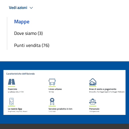
Vedi azioni
Mappe
Dove siamo (3)
Punti vendita (76)