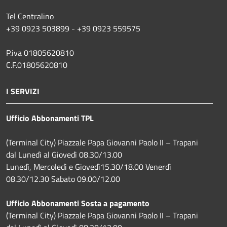
Tel Centralino
+39 0923 503899 - +39 0923 559575
P.iva 01805620810
C.F.01805620810
I SERVIZI
Ufficio Abbonamenti TPL
(Terminal City) Piazzale Papa Giovanni Paolo II – Trapani
dal Lunedì al Giovedì 08.30/13.00
Lunedì, Mercoledì e Giovedì15.30/18.00 Venerdì
08.30/12.30 Sabato 09.00/12.00
Ufficio Abbonamenti Sosta a pagamento
(Terminal City) Piazzale Papa Giovanni Paolo II – Trapani