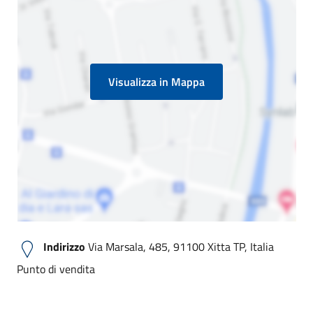
Visualizza in Mappa
Indirizzo
Via Marsala, 485, 91100 Xitta TP, Italia
Punto di vendita