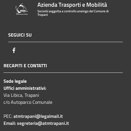
Azienda Trasporti e Mobilità
Società soggetta a controllo analogo del Comune di
Trapani
SEGUICI SU
Facebook
RECAPITI E CONTATTI
Sede legale
Uffici amministrativi:
Via Libica, Trapani
c/o Autoparco Comunale
PEC:
atmtrapani@legalmail.it
Email:
segreteria@atmtrapani.it