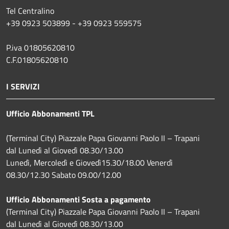
Tel Centralino
+39 0923 503899 - +39 0923 559575
P.iva 01805620810
C.F.01805620810
I SERVIZI
Ufficio Abbonamenti TPL
(Terminal City) Piazzale Papa Giovanni Paolo II – Trapani
dal Lunedì al Giovedì 08.30/13.00
Lunedì, Mercoledì e Giovedì15.30/18.00 Venerdì
08.30/12.30 Sabato 09.00/12.00
Ufficio Abbonamenti Sosta a pagamento
(Terminal City) Piazzale Papa Giovanni Paolo II – Trapani
dal Lunedì al Giovedì 08.30/13.00