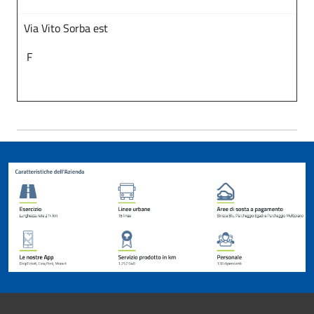
Via Vito Sorba est
F