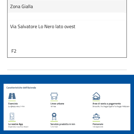
Zona Gialla
Via Salvatore Lo Nero lato ovest
F2