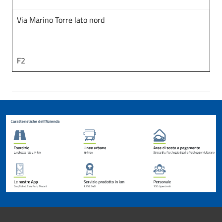
Via Marino Torre lato nord
F2