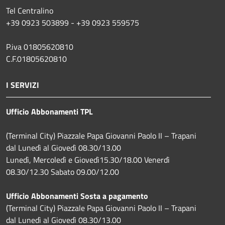
Tel Centralino
+39 0923 503899 - +39 0923 559575
P.iva 01805620810
C.F.01805620810
I SERVIZI
Ufficio Abbonamenti TPL
(Terminal City) Piazzale Papa Giovanni Paolo II – Trapani
dal Lunedì al Giovedì 08.30/13.00
Lunedì, Mercoledì e Giovedì15.30/18.00 Venerdì
08.30/12.30 Sabato 09.00/12.00
Ufficio Abbonamenti Sosta a pagamento
(Terminal City) Piazzale Papa Giovanni Paolo II – Trapani
dal Lunedì al Giovedì 08.30/13.00