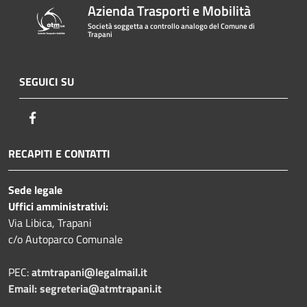
Azienda Trasporti e Mobilità
Società soggetta a controllo analogo del Comune di
Trapani
SEGUICI SU
Facebook
RECAPITI E CONTATTI
Sede legale
Uffici amministrativi:
Via Libica, Trapani
c/o Autoparco Comunale
PEC:
atmtrapani@legalmail.it
Email:
segreteria@atmtrapani.it