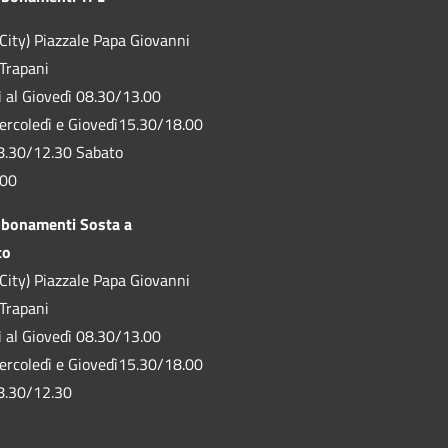
City) Piazzale Papa Giovanni
 Trapani
ì al Giovedì 08.30/13.00
ercoledì e Giovedì15.30/18.00
8.30/12.30 Sabato
.00
bbonamenti Sosta a
to
City) Piazzale Papa Giovanni
 Trapani
ì al Giovedì 08.30/13.00
ercoledì e Giovedì15.30/18.00
8.30/12.30