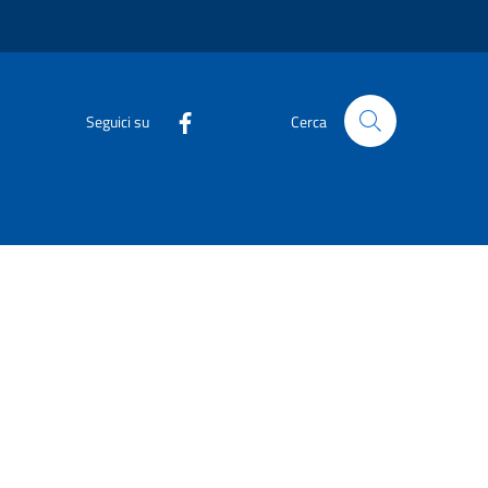
Seguici su
Cerca