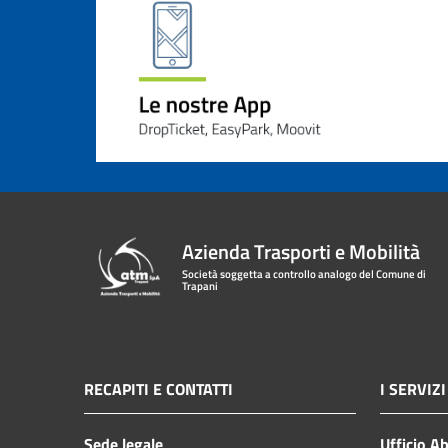
Azienda Trasporti e Mobilità
Società soggetta a controllo analogo del Comune di
Trapani
RECAPITI E CONTATTI
I SERVIZI
Sede legale
Ufficio A