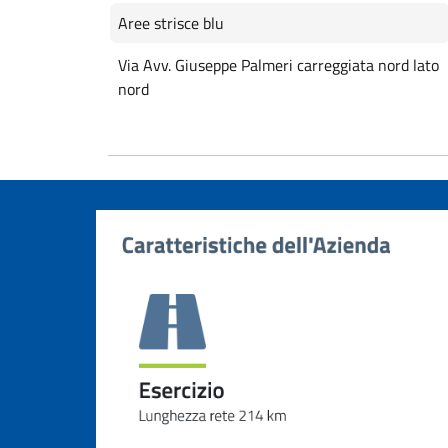
Aree strisce blu
Via Avv. Giuseppe Palmeri carreggiata nord lato
nord