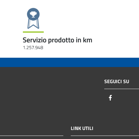
SEGUICI SU
Facebook
LINK UTILI