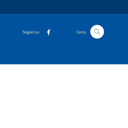
Seguici su
Cerca