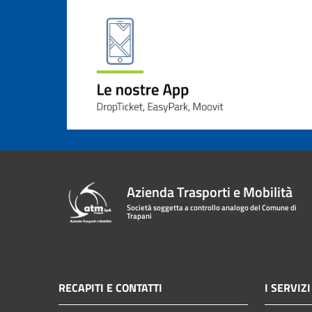
Azienda Trasporti e Mobilità
Società soggetta a controllo analogo del Comune di
Trapani
RECAPITI E CONTATTI
I SERVIZI