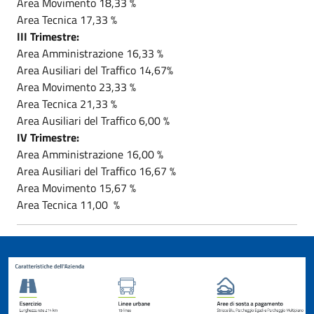
Area Movimento 18,33 %
Area Tecnica 17,33 %
III Trimestre:
Area Amministrazione 16,33 %
Area Ausiliari del Traffico 14,67%
Area Movimento 23,33 %
Area Tecnica 21,33 %
Area Ausiliari del Traffico 6,00 %
IV Trimestre:
Area Amministrazione 16,00 %
Area Ausiliari del Traffico 16,67 %
Area Movimento 15,67 %
Area Tecnica 11,00 %