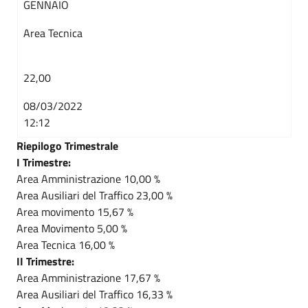
GENNAIO
Area Tecnica
22,00
08/03/2022
12:12
Riepilogo Trimestrale
I Trimestre:
Area Amministrazione 10,00 %
Area Ausiliari del Traffico 23,00 %
Area movimento 15,67 %
Area Movimento 5,00 %
Area Tecnica 16,00 %
II Trimestre:
Area Amministrazione 17,67 %
Area Ausiliari del Traffico 16,33 %