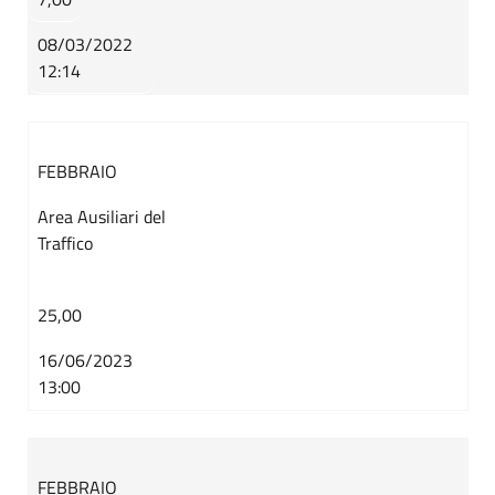
08/03/2022
12:14
FEBBRAIO
Area Ausiliari del
Traffico
25,00
16/06/2023
13:00
FEBBRAIO