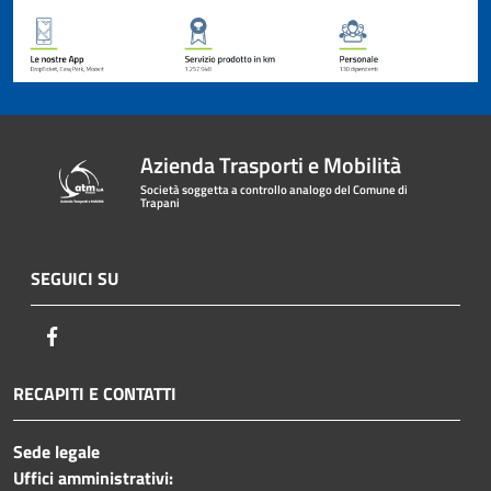
Azienda Trasporti e Mobilità
Società soggetta a controllo analogo del Comune di
Trapani
SEGUICI SU
Facebook
RECAPITI E CONTATTI
Sede legale
Uffici amministrativi: