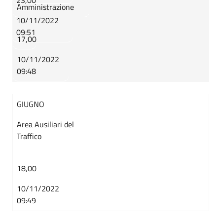
23,00
Amministrazione
10/11/2022
09:51
17,00
10/11/2022
09:48
GIUGNO
Area Ausiliari del
Traffico
18,00
10/11/2022
09:49