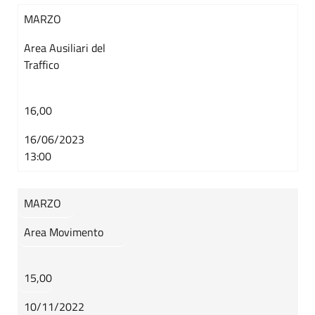
MARZO
Area Ausiliari del
Traffico
16,00
16/06/2023
13:00
MARZO
Area Movimento
15,00
10/11/2022