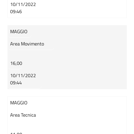
10/11/2022
09:46
MAGGIO
Area Movimento
16,00
10/11/2022
09:44
MAGGIO
Area Tecnica