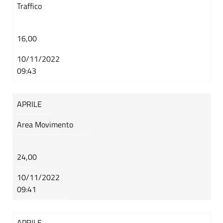
Traffico
16,00
10/11/2022
09:43
APRILE
Area Movimento
24,00
10/11/2022
09:41
APRILE