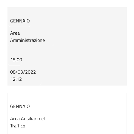
GENNAIO
Area
Amministrazione
15,00
08/03/2022
12:12
GENNAIO
Area Ausiliari del
Traffico