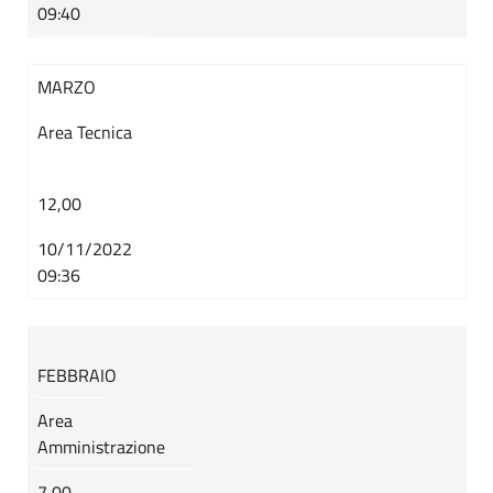
09:40
MARZO
Area Tecnica
12,00
10/11/2022
09:36
FEBBRAIO
Area
Amministrazione
7,00