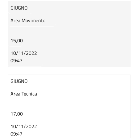
GIUGNO
Area Movimento
15,00
10/11/2022
09:47
GIUGNO
Area Tecnica
17,00
10/11/2022
09:47