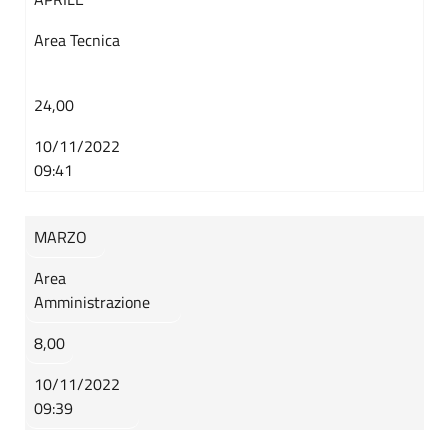
Area Tecnica
24,00
10/11/2022
09:41
MARZO
Area
Amministrazione
8,00
10/11/2022
09:39