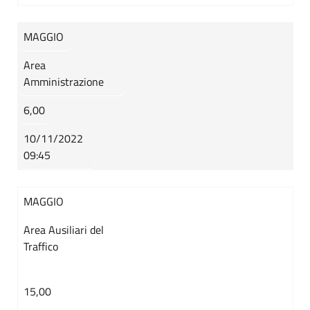
MAGGIO
Area
Amministrazione
6,00
10/11/2022
09:45
MAGGIO
Area Ausiliari del
Traffico
15,00