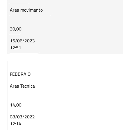
Area movimento
20,00
16/06/2023
12:51
FEBBRAIO
Area Tecnica
14,00
08/03/2022
12:14