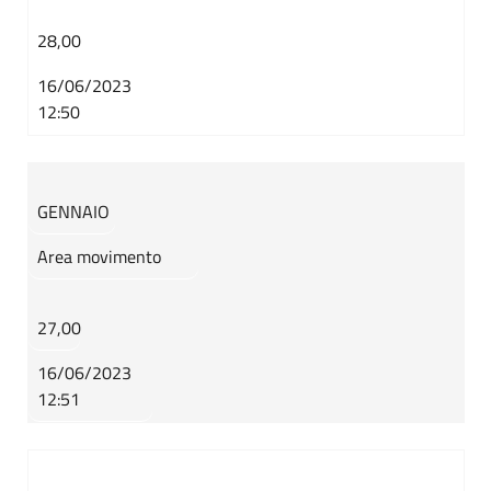
28,00
16/06/2023
12:50
GENNAIO
Area movimento
27,00
16/06/2023
12:51