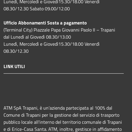
Lunedì, Mercoledì e Giovedì15.30/18.00 Venerdì
08.30/12.30 Sabato 09.00/12.00
Ufficio Abbonamenti Sosta a pagamento
(Terminal City) Piazzale Papa Giovanni Paolo II – Trapani
dal Lunedì al Giovedì 08.30/13.00
Lunedì, Mercoledì e Giovedì15.30/18.00 Venerdì
08.30/12.30
LINK UTILI
ATM SpA Trapani, è un'azienda partecipata al 100% dal
Comune di Trapani per la gestione del servizio di trasporto
pubblico locale all'interno del territorio comunale di Trapani
e di Erice-Casa Santa. ATM, inoltre, gestisce in affidamento