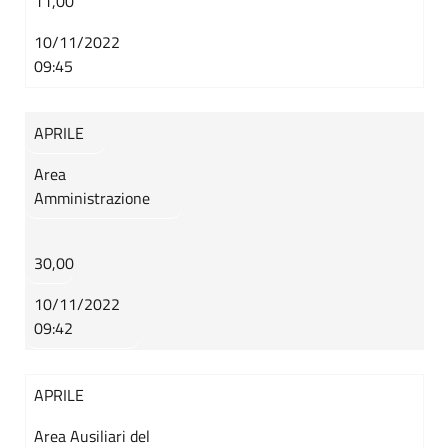
11,00
10/11/2022
09:45
APRILE
Area
Amministrazione
30,00
10/11/2022
09:42
APRILE
Area Ausiliari del