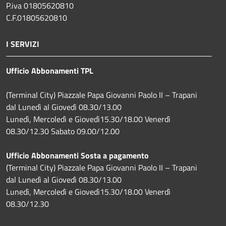
P.iva 01805620810
C.F.01805620810
I SERVIZI
Ufficio Abbonamenti TPL
(Terminal City) Piazzale Papa Giovanni Paolo II – Trapani
dal Lunedì al Giovedì 08.30/13.00
Lunedì, Mercoledì e Giovedì15.30/18.00 Venerdì
08.30/12.30 Sabato 09.00/12.00
Ufficio Abbonamenti Sosta a pagamento
(Terminal City) Piazzale Papa Giovanni Paolo II – Trapani
dal Lunedì al Giovedì 08.30/13.00
Lunedì, Mercoledì e Giovedì15.30/18.00 Venerdì
08.30/12.30