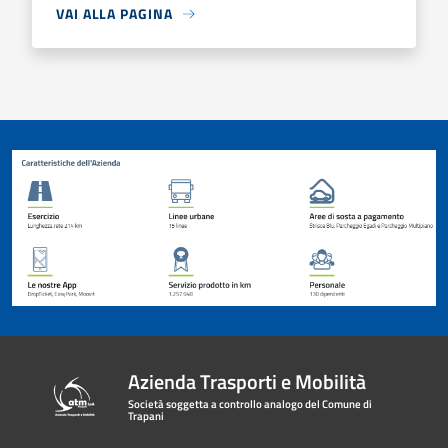
VAI ALLA PAGINA
Azienda Trasporti e Mobilità
Società soggetta a controllo analogo del Comune di
Trapani