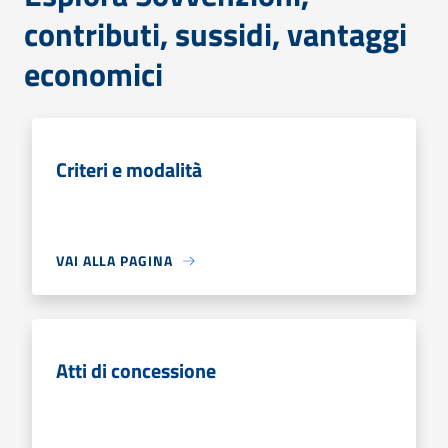
contributi, sussidi, vantaggi
economici
Criteri e modalità
VAI ALLA PAGINA
Atti di concessione