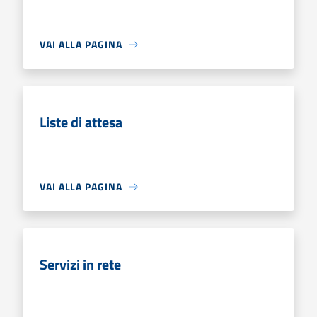
VAI ALLA PAGINA
Liste di attesa
VAI ALLA PAGINA
Servizi in rete