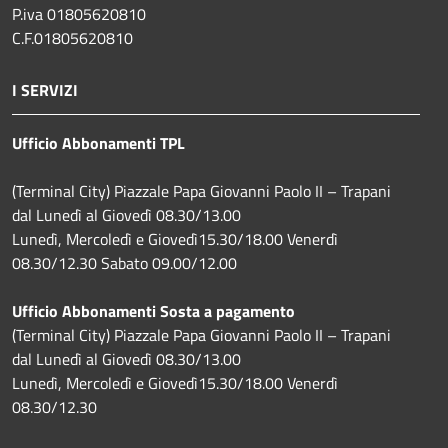
P.iva 01805620810
C.F.01805620810
I SERVIZI
Ufficio Abbonamenti TPL
(Terminal City) Piazzale Papa Giovanni Paolo II – Trapani
dal Lunedì al Giovedì 08.30/13.00
Lunedì, Mercoledì e Giovedì15.30/18.00 Venerdì
08.30/12.30 Sabato 09.00/12.00
Ufficio Abbonamenti Sosta a pagamento
(Terminal City) Piazzale Papa Giovanni Paolo II – Trapani
dal Lunedì al Giovedì 08.30/13.00
Lunedì, Mercoledì e Giovedì15.30/18.00 Venerdì
08.30/12.30