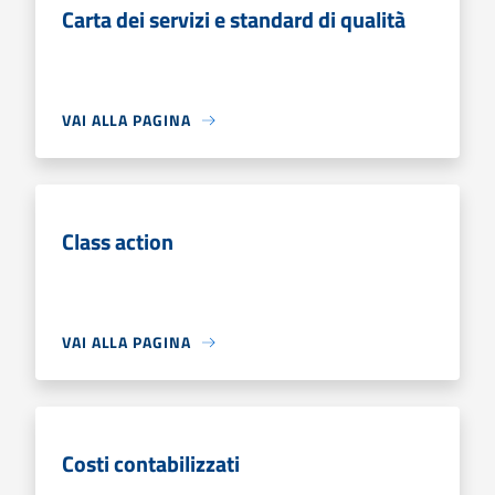
Carta dei servizi e standard di qualità
VAI ALLA PAGINA
Class action
VAI ALLA PAGINA
Costi contabilizzati