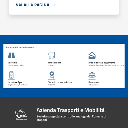
VAI ALLA PAGINA
Azienda Trasporti e Mobilità
Società soggetta a controllo analogo del Comune di
Trapani