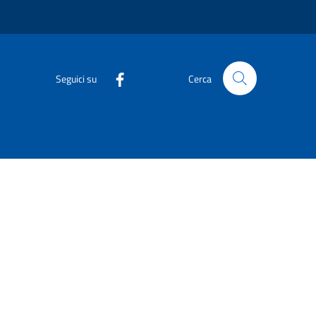
Seguici su
Cerca