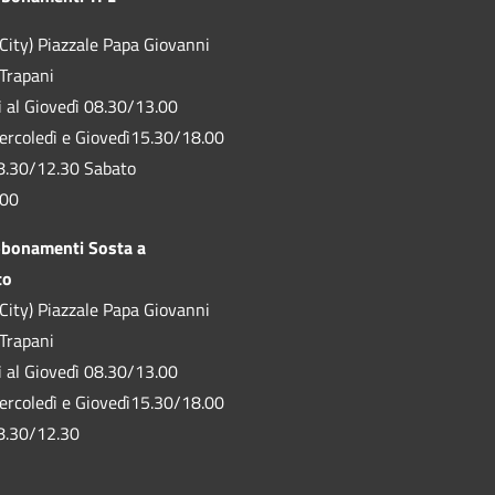
City) Piazzale Papa Giovanni
 Trapani
ì al Giovedì 08.30/13.00
ercoledì e Giovedì15.30/18.00
8.30/12.30 Sabato
.00
bbonamenti Sosta a
to
City) Piazzale Papa Giovanni
 Trapani
ì al Giovedì 08.30/13.00
ercoledì e Giovedì15.30/18.00
8.30/12.30