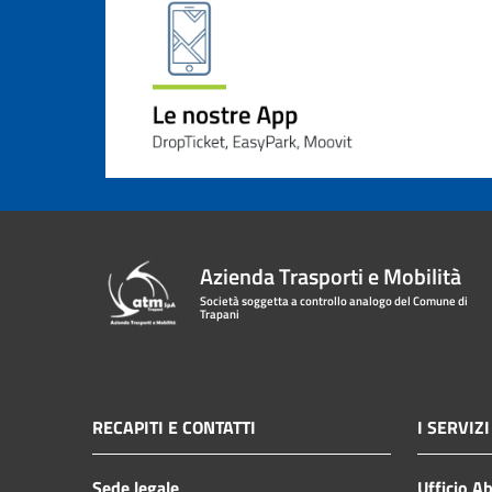
Azienda Trasporti e Mobilità
Società soggetta a controllo analogo del Comune di
Trapani
RECAPITI E CONTATTI
I SERVIZI
Sede legale
Ufficio A