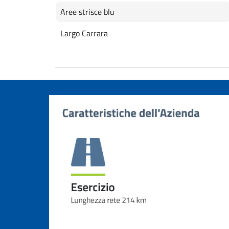
Aree strisce blu
Largo Carrara