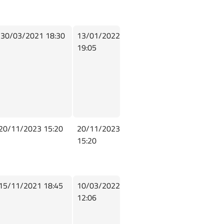
30/03/2021 18:30
13/01/2022
19:05
20/11/2023 15:20
20/11/2023
15:20
15/11/2021 18:45
10/03/2022
12:06