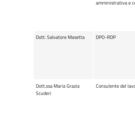
amministrativa e c
Dott. Salvatore Masetta
DPO-RDP
Dott.ssa Maria Grazia
Consulente del lav
Scuderi