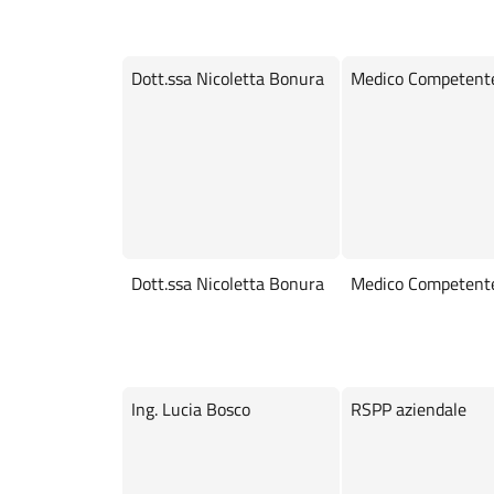
Dott.ssa Nicoletta Bonura
Medico Competent
Dott.ssa Nicoletta Bonura
Medico Competent
Ing. Lucia Bosco
RSPP aziendale