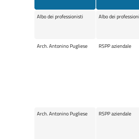
Albo dei professionisti
Albo dei professioni
Arch. Antonino Pugliese
RSPP aziendale
Arch. Antonino Pugliese
RSPP aziendale