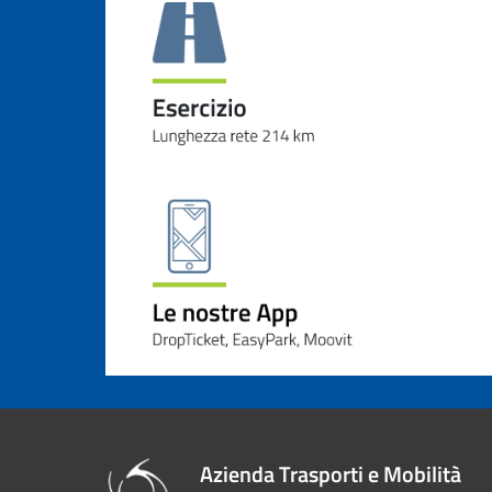
Azienda Trasporti e Mobilità