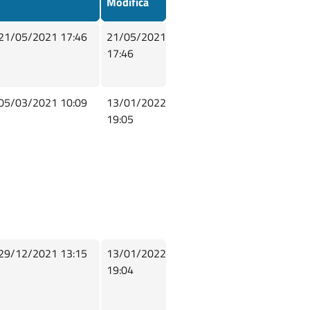
Modifica
21/05/2021 17:46
21/05/2021
17:46
05/03/2021 10:09
13/01/2022
19:05
29/12/2021 13:15
13/01/2022
19:04