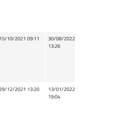
15/10/2021 09:11
30/08/2022
13:26
29/12/2021 13:20
13/01/2022
19:04