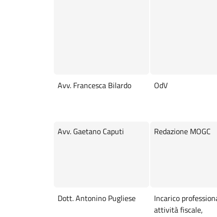
Avv. Francesca Bilardo
OdV
Avv. Gaetano Caputi
Redazione MOGC
Dott. Antonino Pugliese
Incarico profession
attività fiscale,