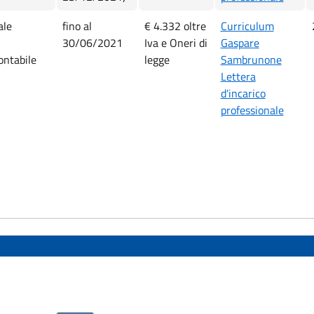
ale
fino al
€ 4.332 oltre
Curriculum
30/06/2021
Iva e Oneri di
Gaspare
ontabile
legge
Sambrunone
Lettera
d'incarico
professionale