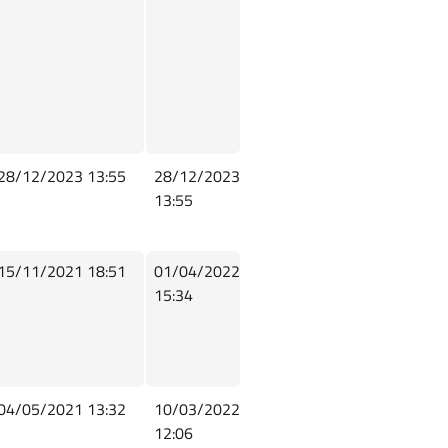
28/12/2023 13:55
28/12/2023
13:55
15/11/2021 18:51
01/04/2022
15:34
04/05/2021 13:32
10/03/2022
12:06