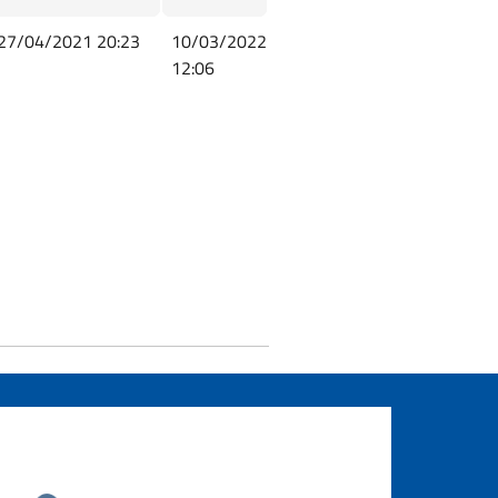
27/04/2021 20:23
10/03/2022
12:06