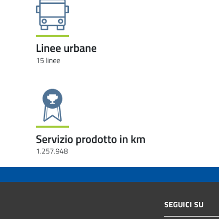
SEGUICI SU