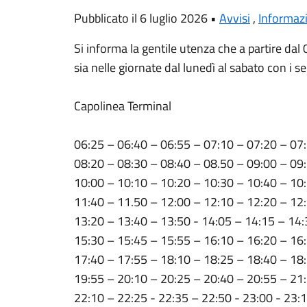
Pubblicato il 6 luglio 2026 •
Avvisi
,
Informaz
Si informa la gentile utenza che a partire dal
sia nelle giornate dal lunedì al sabato con i se
Capolinea Terminal
06:25 – 06:40 – 06:55 – 07:10 – 07:20 – 07
08:20 – 08:30 – 08:40 – 08.50 – 09:00 – 09
10:00 – 10:10 – 10:20 – 10:30 – 10:40 – 10
11:40 – 11.50 – 12:00 – 12:10 – 12:20 – 12:
13:20 – 13:40 – 13:50 - 14:05 – 14:15 – 14:
15:30 – 15:45 – 15:55 – 16:10 – 16:20 – 16
17:40 – 17:55 – 18:10 – 18:25 – 18:40 – 18
19:55 – 20:10 – 20:25 – 20:40 – 20:55 – 21:
22:10 – 22:25 - 22:35 – 22:50 - 23:00 - 23:1