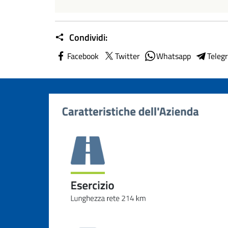
Condividi:
Facebook
Twitter
Whatsapp
Teleg