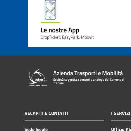
Azienda Trasporti e Mobilità
Società soggetta a controllo analogo del Comune di
Trapani
RECAPITI E CONTATTI
I SERVIZI
Sede legale
Ufficio A