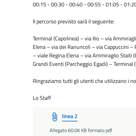
00:15 - 00:30 - 00:40 - 00:55 - 01:05 - 01:2
Il percorso previsto sarà il seguente:
Terminal (Capolinea) – via Ilio – via Ammiragli
Elena – via dei Ranuncoli – via Cappuccini –
– viale Regina Elena – via Ammiraglio Staiti (
Grandi Eventi (Parcheggio Egadi) – Terminal 
Ringraziamo tutti gli utenti che utilizzano i 
Lo Staff
linea 2
Allegato 60.06 KB formato pdf