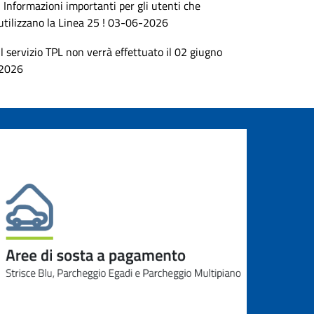
! Informazioni importanti per gli utenti che
utilizzano la Linea 25 ! 03-06-2026
Il servizio TPL non verrà effettuato il 02 giugno
2026