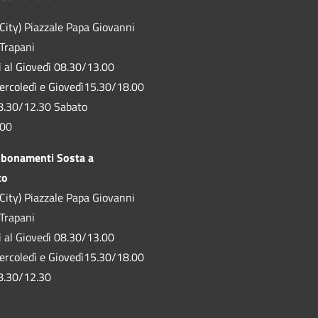
City) Piazzale Papa Giovanni
 Trapani
ì al Giovedì 08.30/13.00
ercoledì e Giovedì15.30/18.00
8.30/12.30 Sabato
.00
bbonamenti Sosta a
to
City) Piazzale Papa Giovanni
 Trapani
ì al Giovedì 08.30/13.00
ercoledì e Giovedì15.30/18.00
8.30/12.30