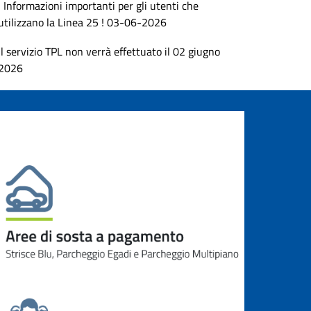
! Informazioni importanti per gli utenti che
utilizzano la Linea 25 ! 03-06-2026
Il servizio TPL non verrà effettuato il 02 giugno
2026