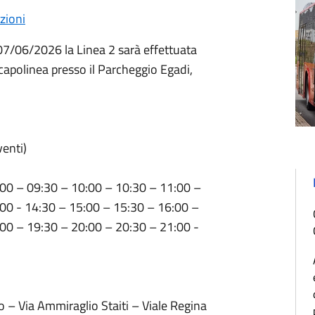
zioni
 07/06/2026 la Linea 2 sarà effettuata
 capolinea presso il Parcheggio Egadi,
venti)
:00 – 09:30 – 10:00 – 10:30 – 11:00 –
00 - 14:30 – 15:00 – 15:30 – 16:00 –
00 – 19:30 – 20:00 – 20:30 – 21:00 -
o – Via Ammiraglio Staiti – Viale Regina