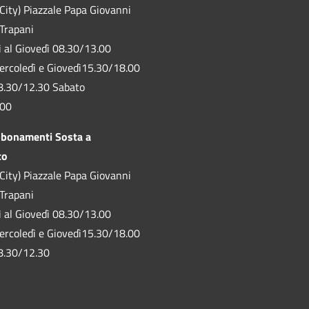
City) Piazzale Papa Giovanni
 Trapani
ì al Giovedì 08.30/13.00
ercoledì e Giovedì15.30/18.00
8.30/12.30 Sabato
.00
bbonamenti Sosta a
to
City) Piazzale Papa Giovanni
 Trapani
ì al Giovedì 08.30/13.00
ercoledì e Giovedì15.30/18.00
8.30/12.30