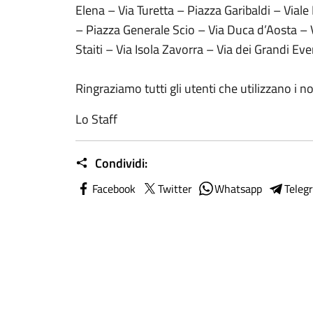
Elena – Via Turetta – Piazza Garibaldi – Via
– Piazza Generale Scio – Via Duca d’Aosta – 
Staiti – Via Isola Zavorra – Via dei Grandi Ev
Ringraziamo tutti gli utenti che utilizzano i 
Lo Staff
Condividi:
Facebook
Twitter
Whatsapp
Teleg