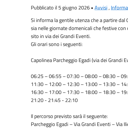
Pubblicato il 5 giugno 2026 •
Avvisi
,
Informa
Si informa la gentile utenza che a partire dal
sia nelle giornate domenicali che festive con
sito in via dei Grandi Eventi.
Gli orari sono i seguenti:
Capolinea Parcheggio Egadi (via dei Grandi E
06:25 – 06:55 – 07:30 – 08:00 – 08:30 – 09
11:30 – 12:00 – 12:30 – 13:00 – 13:30 – 14:
16:30 – 17:00 – 17:30 – 18:00 – 18:30 – 19:
21:20 - 21:45 - 22:10
Il percorso previsto sarà il seguente:
Parcheggio Egadi – Via Grandi Eventi – Via Ili