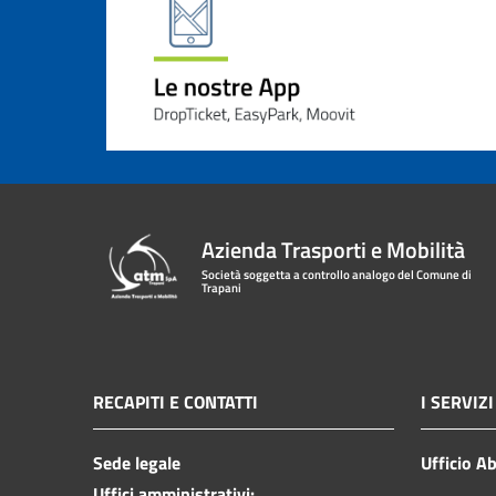
Azienda Trasporti e Mobilità
Società soggetta a controllo analogo del Comune di
Trapani
RECAPITI E CONTATTI
I SERVIZI
Sede legale
Ufficio A
Uffici amministrativi: