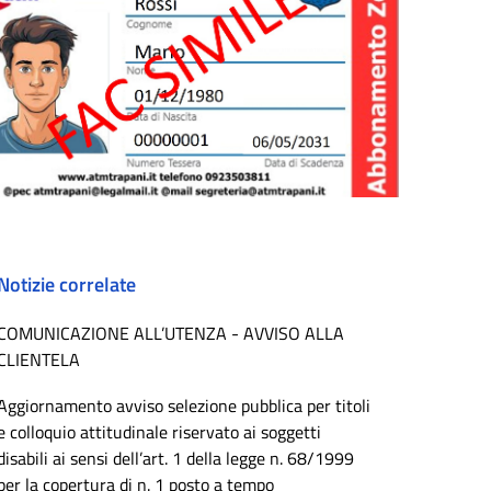
Notizie correlate
COMUNICAZIONE ALL’UTENZA - AVVISO ALLA
CLIENTELA
Aggiornamento avviso selezione pubblica per titoli
e colloquio attitudinale riservato ai soggetti
disabili ai sensi dell’art. 1 della legge n. 68/1999
per la copertura di n. 1 posto a tempo