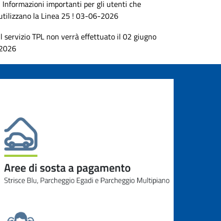
! Informazioni importanti per gli utenti che
utilizzano la Linea 25 ! 03-06-2026
Il servizio TPL non verrà effettuato il 02 giugno
2026