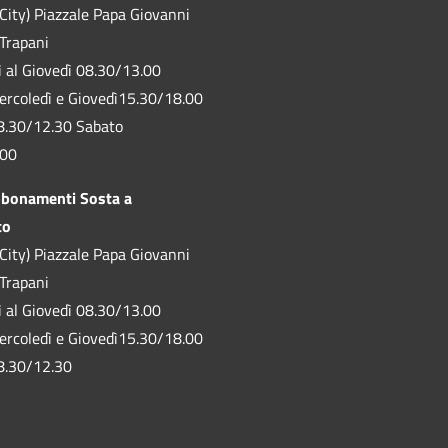
City) Piazzale Papa Giovanni
 Trapani
ì al Giovedì 08.30/13.00
ercoledì e Giovedì15.30/18.00
8.30/12.30 Sabato
.00
bbonamenti Sosta a
to
City) Piazzale Papa Giovanni
 Trapani
ì al Giovedì 08.30/13.00
ercoledì e Giovedì15.30/18.00
8.30/12.30