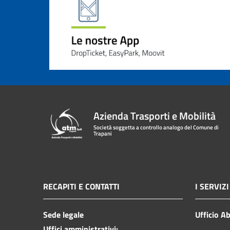
Azienda Trasporti e Mobilità
Società soggetta a controllo analogo del Comune di
Trapani
RECAPITI E CONTATTI
I SERVIZI
Sede legale
Ufficio A
Uffici amministrativi: