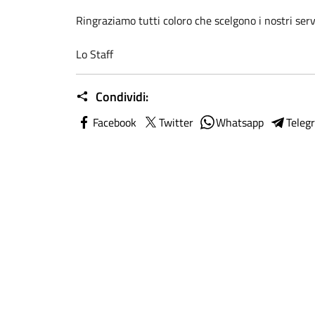
Ringraziamo tutti coloro che scelgono i nostri ser
Lo Staff
Condividi:
Facebook
Twitter
Whatsapp
Teleg