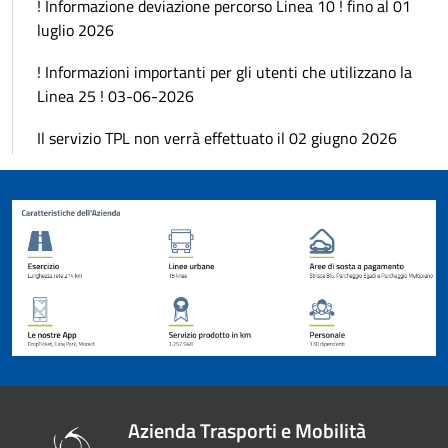
! Informazione deviazione percorso Linea 10 ! fino al 01
luglio 2026
! Informazioni importanti per gli utenti che utilizzano la
Linea 25 ! 03-06-2026
Il servizio TPL non verrà effettuato il 02 giugno 2026
Azienda Trasporti e Mobilità