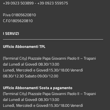
+39 0923 503899 - +39 0923 559575
P.iva 01805620810
C.F.01805620810
I SERVIZI
Ufficio Abbonamenti TPL
(Terminal City) Piazzale Papa Giovanni Paolo II – Trapani
dal Lunedì al Giovedì 08.30/13.00
Lunedì, Mercoledì e Giovedì15.30/18.00 Venerdì
08.30/12.30 Sabato 09.00/12.00
Ufficio Abbonamenti Sosta a pagamento
(Terminal City) Piazzale Papa Giovanni Paolo II – Trapani
dal Lunedì al Giovedì 08.30/13.00
Lunedì, Mercoledì e Giovedì15.30/18.00 Venerdì