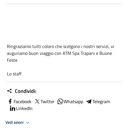
Ringraziamo tutti coloro che scelgono i nostri servizi, vi
auguriamo buon viaggio con ATM Spa Trapani e Buone
Feste
Lo staff
Condividi:
Facebook
Twitter
Whatsapp
Telegram
LinkedIn
Vedi azioni