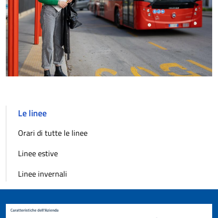
Le linee
Orari di tutte le linee
Linee estive
Linee invernali