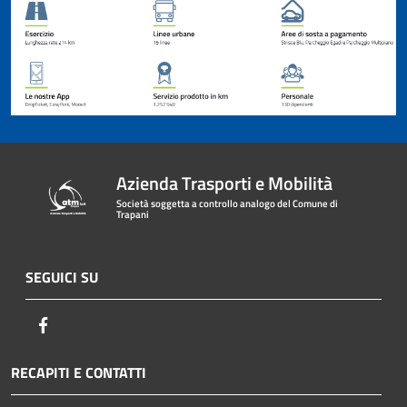
Azienda Trasporti e Mobilità
Società soggetta a controllo analogo del Comune di
Trapani
SEGUICI SU
Facebook
RECAPITI E CONTATTI